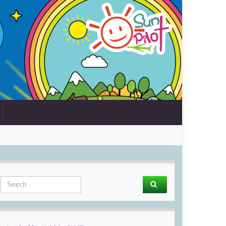
Search for: