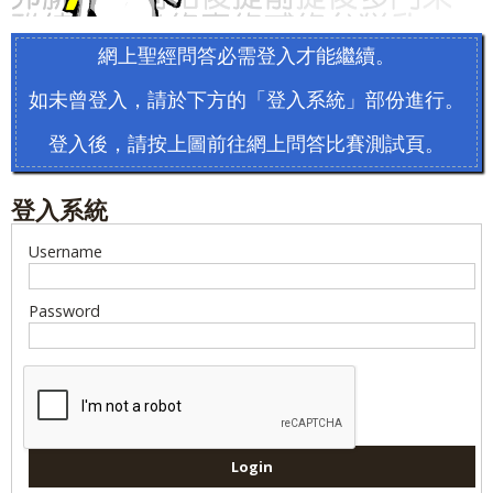
網上聖經問答必需登入才能繼續。
如未曾登入，請於下方的「登入系統」部份進行。
登入後，請按上圖前往網上問答比賽測試頁。
登入系統
Username
Password